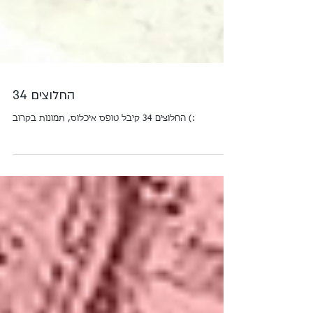
החלוצים 34
החלוצים 34 קיבל טופס איכלוס, תמונות בקרוב (: