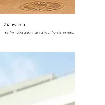
החלוצים 34
תמונות חדשות של הבניין ברחוב החלוצים צילום: איל תגר