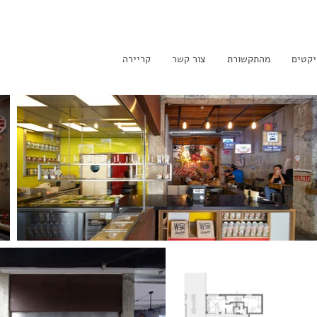
יקטים
מהתקשורת
צור קשר
קריירה