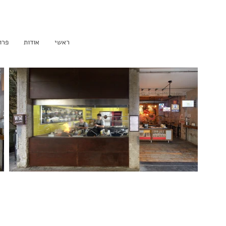
ראשי
אודות
פרו