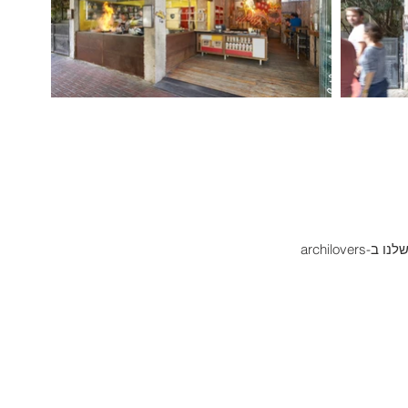
עמוד שלנו ב