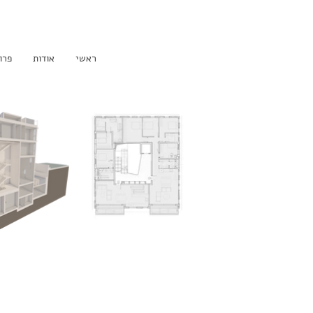
ראשי
אודות
פרו