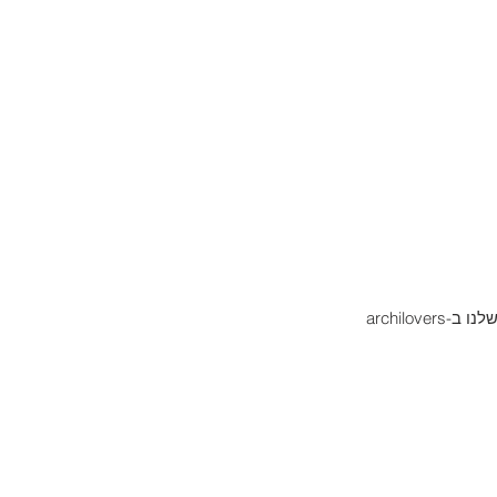
עמוד שלנו ב