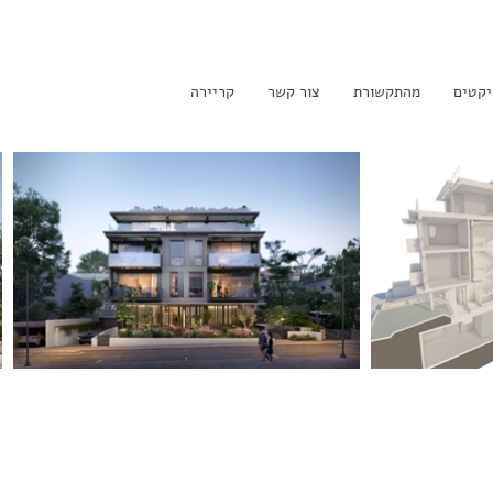
יקטים
מהתקשורת
צור קשר
קריירה