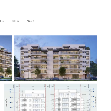
ראשי
אודות
פרו