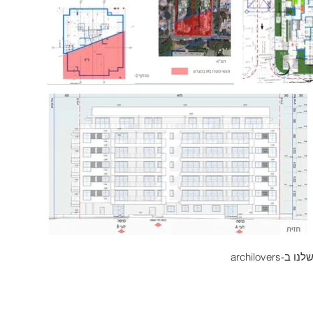
עמוד שלנו ב