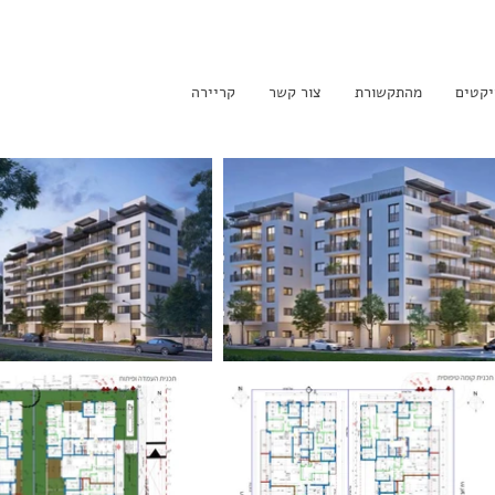
יקטים
מהתקשורת
צור קשר
קריירה