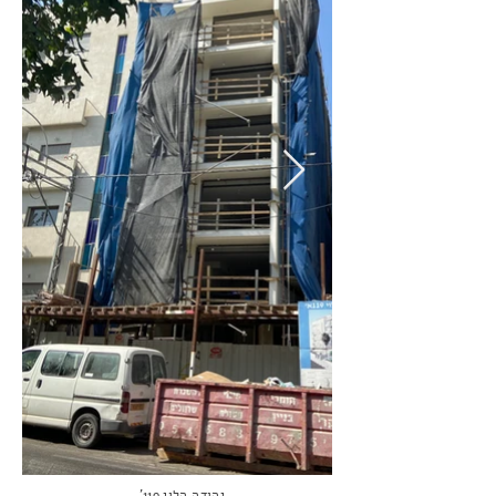
'יהודה הלוי 119