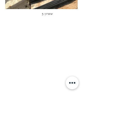
שטרון 5