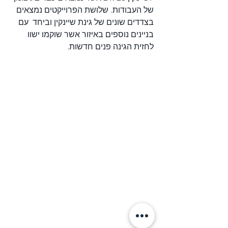
של העבודות. שלושת הפרוייקטים נמצאים 
בצדדים שונים של גינת שיינקין וביחד  עם 
בניינים נוספים באיזור אשר שוקמו ישוו 
לחזית הגינה פנים חדשות.